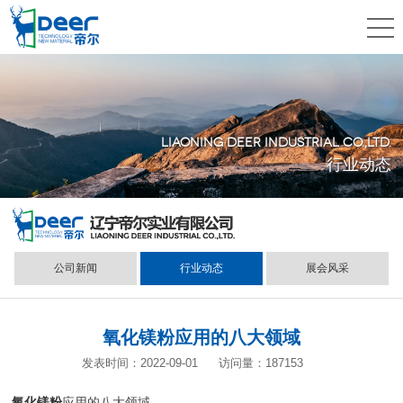
LIAONING DEER INDUSTRIAL CO.,LTD.
行业动态
公司新闻
行业动态
展会风采
氧化镁粉应用的八大领域
发表时间：2022-09-01
访问量：187153
氧化镁粉
应用的八大领域