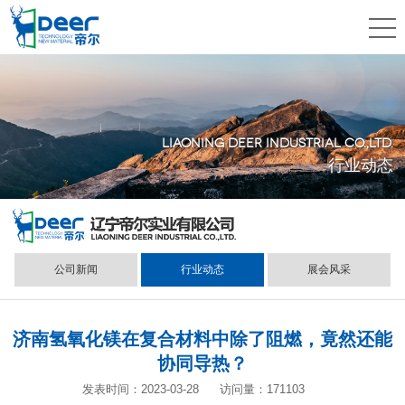
LIAONING DEER INDUSTRIAL CO.,LTD.
行业动态
公司新闻
行业动态
展会风采
济南氢氧化镁在复合材料中除了阻燃，竟然还能
协同导热？
发表时间：2023-03-28
访问量：171103