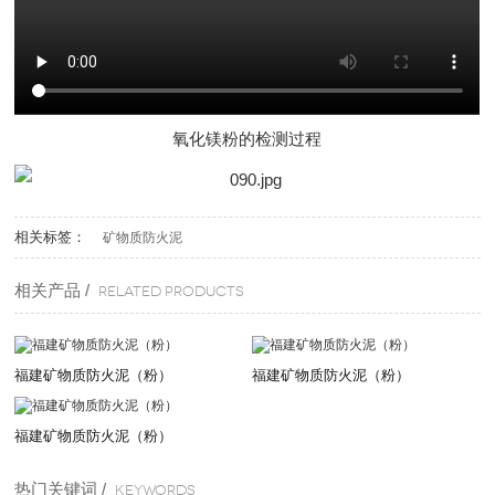
氧化镁粉的检测过程
相关标签：
矿物质防火泥
相关产品 /
Related products
福建矿物质防火泥（粉）
福建矿物质防火泥（粉）
福建矿物质防火泥（粉）
热门关键词 /
KEYWORDS