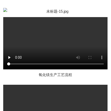
氧化镁生产工艺流程