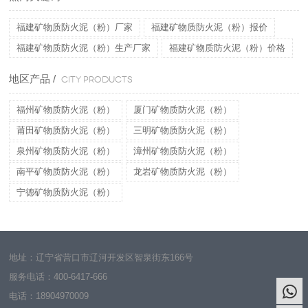
福建矿物质防火泥（粉）厂家
福建矿物质防火泥（粉）报价
福建矿物质防火泥（粉）生产厂家
福建矿物质防火泥（粉）价格
地区产品 /
CITY PRODUCTS
福州矿物质防火泥（粉）
厦门矿物质防火泥（粉）
莆田矿物质防火泥（粉）
三明矿物质防火泥（粉）
泉州矿物质防火泥（粉）
漳州矿物质防火泥（粉）
南平矿物质防火泥（粉）
龙岩矿物质防火泥（粉）
宁德矿物质防火泥（粉）
地址：辽宁省营口市辽河开发区智泉街东166号
服务电话：
400-6417-666
电话：
18904970009