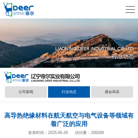
LIAONING DEER INDUSTRIAL CO.,LTD.
行业动态
公司新闻
行业动态
展会风采
高导热绝缘材料在航天航空与电气设备等领域有
着广泛的应用
发表时间：2025-05-29
访问量：208268