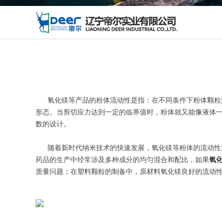
氧化镁等产品的粉体流动性是指：在不同条件下粉体颗粒流
形态。当剪切应力达到一定的临界值时，粉体就又能像液体
数的设计。
随着新时代纳米技术的快速发展，氧化镁等粉体的流动性逐
药品的生产中经常涉及多种成分的均匀混合和配比，如果
氧
质量问题；在塑料颗粒的制备中，原材料氧化镁良好的流动