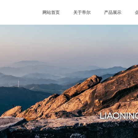
网站首页
关于帝尔
产品展示
LIAONING