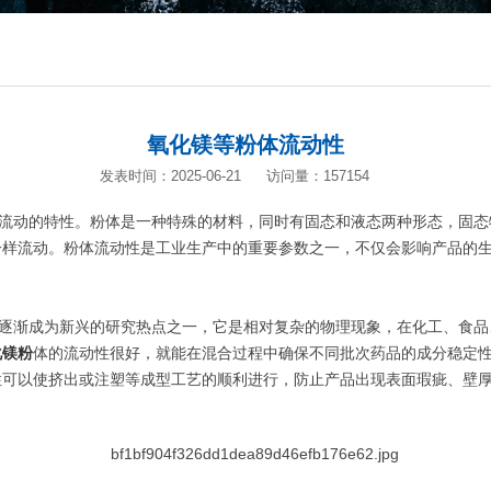
氧化镁等粉体流动性
发表时间：2025-06-21
访问量：157154
动的特性。粉体是一种特殊的材料，同时有固态和液态两种形态，固态
一样流动。粉体流动性是工业生产中的重要参数之一，不仅会影响产品的
渐成为新兴的研究热点之一，它是相对复杂的物理现象，在化工、食品
化镁粉
体的流动性很好，就能在混合过程中确保不同批次药品的成分稳定
性可以使挤出或注塑等成型工艺的顺利进行，防止产品出现表面瑕疵、壁