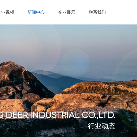
企业视频
新闻中心
企业展示
联系我们
 DEER INDUSTRIAL CO.,LTD.
行业动态