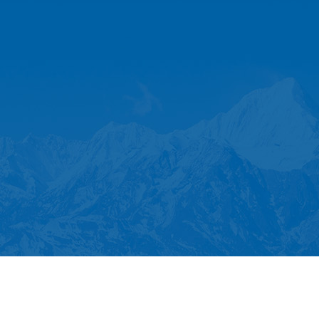
生产设备
检测工艺