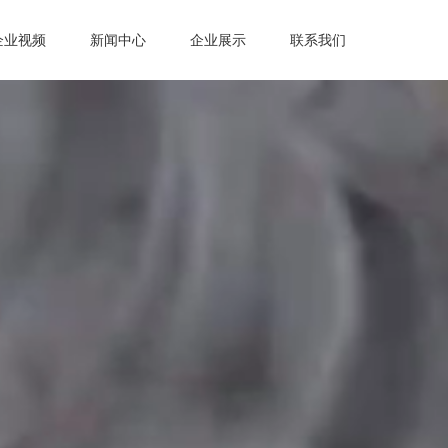
企业视频
新闻中心
企业展示
联系我们