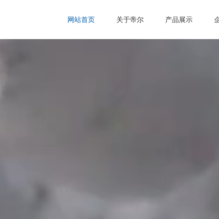
网站首页
关于帝尔
产品展示