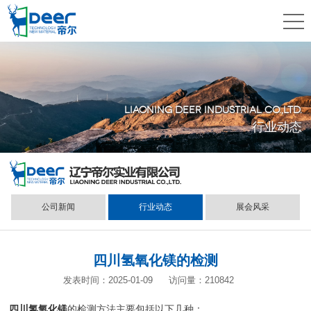
LIAONING DEER INDUSTRIAL CO.,LTD.
行业动态
公司新闻
行业动态
展会风采
四川氢氧化镁的检测
发表时间：2025-01-09
访问量：210842
四川氢氧化镁
的检测方法主要包括以下几种‌：