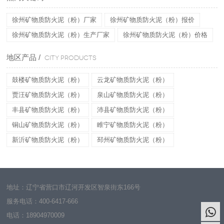
徐州矿物质防火泥（粉）厂家
徐州矿物质防火泥（粉）报价
徐州矿物质防火泥（粉）生产厂家
徐州矿物质防火泥（粉）价格
地区产品 /
CITY PRODUCTS
鼓楼矿物质防火泥（粉）
云龙矿物质防火泥（粉）
贾汪矿物质防火泥（粉）
泉山矿物质防火泥（粉）
丰县矿物质防火泥（粉）
沛县矿物质防火泥（粉）
铜山矿物质防火泥（粉）
睢宁矿物质防火泥（粉）
新沂矿物质防火泥（粉）
邳州矿物质防火泥（粉）
地址：辽宁省营口市辽河开发区智泉街东166号
服务电话：
400-6417-666
电话：
18904970009