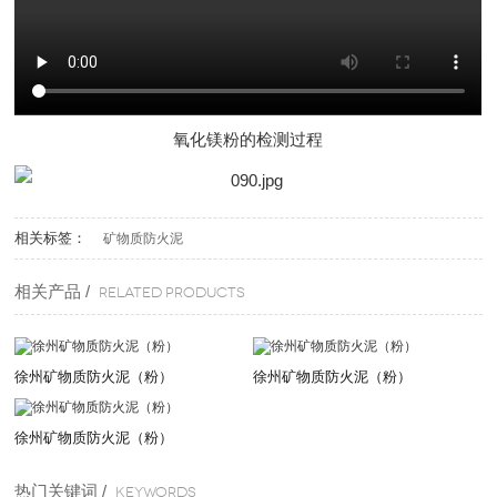
氧化镁粉的检测过程
相关标签：
矿物质防火泥
相关产品 /
Related products
徐州矿物质防火泥（粉）
徐州矿物质防火泥（粉）
徐州矿物质防火泥（粉）
热门关键词 /
KEYWORDS