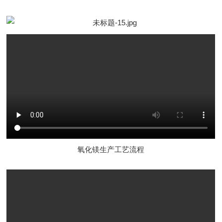
氧化镁生产工艺流程