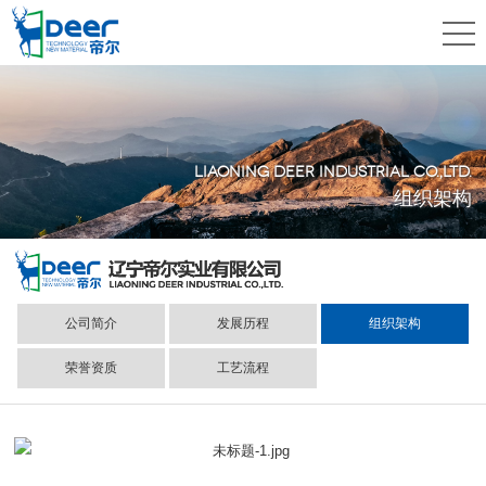
LIAONING DEER INDUSTRIAL CO.,LTD.
组织架构
公司简介
发展历程
组织架构
荣誉资质
工艺流程