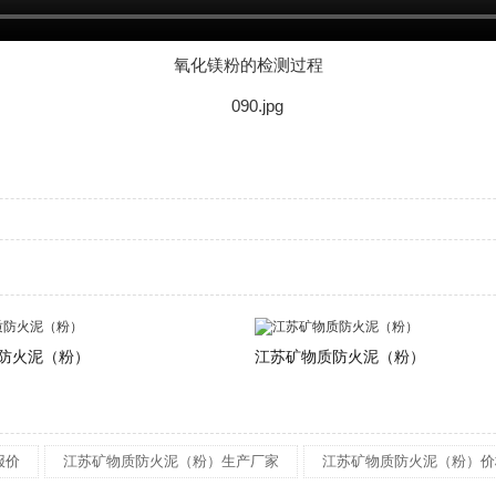
氧化镁粉的检测过程
防火泥（粉）
江苏矿物质防火泥（粉）
报价
江苏矿物质防火泥（粉）生产厂家
江苏矿物质防火泥（粉）价