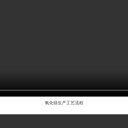
氧化镁生产工艺流程