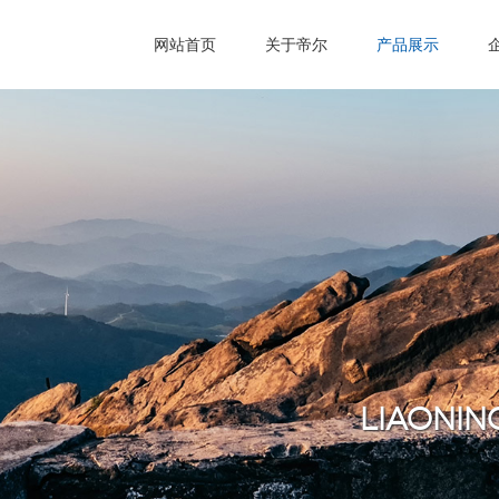
网站首页
关于帝尔
产品展示
LIAONING