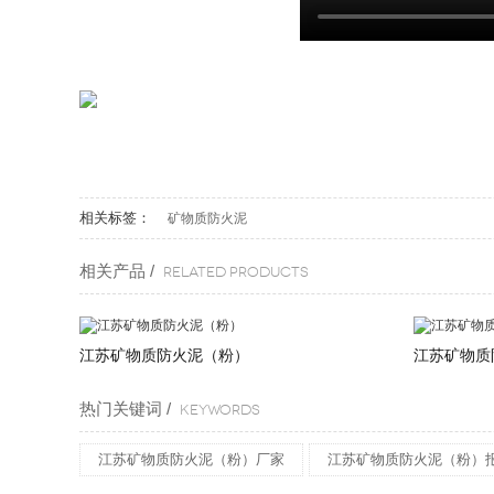
相关标签：
矿物质防火泥
相关产品 /
Related products
江苏矿物质防火泥（粉）
江苏矿物质
热门关键词 /
KEYWORDS
江苏矿物质防火泥（粉）厂家
江苏矿物质防火泥（粉）