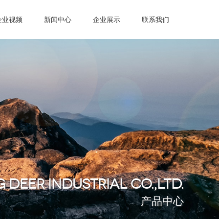
企业视频
新闻中心
企业展示
联系我们
 DEER INDUSTRIAL CO.,LTD.
产品中心