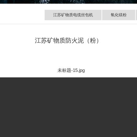
江苏矿物质电缆丝包机
氧化镁粉
江苏矿物质防火泥（粉）