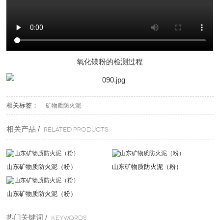
氧化镁粉的检测过程
相关标签：
矿物质防火泥
相关产品 /
Related products
山东矿物质防火泥（粉）
山东矿物质防火泥（粉）
山东矿物质防火泥（粉）
热门关键词 /
KEYWORDS