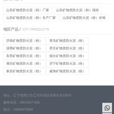
山东矿物质防火泥（粉）厂家
山东矿物质防火泥（粉）报价
山东矿物质防火泥（粉）生产厂家
山东矿物质防火泥（粉）价格
地区产品 /
CITY PRODUCTS
济南矿物质防火泥（粉）
青岛矿物质防火泥（粉）
淄博矿物质防火泥（粉）
枣庄矿物质防火泥（粉）
东营矿物质防火泥（粉）
烟台矿物质防火泥（粉）
潍坊矿物质防火泥（粉）
济宁矿物质防火泥（粉）
泰安矿物质防火泥（粉）
威海矿物质防火泥（粉）
地址：辽宁省营口市辽河开发区智泉街东166号
服务电话：
400-6417-666
电话：
18904970009