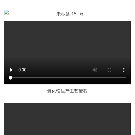
氧化镁生产工艺流程